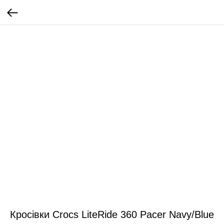
Кросівки Crocs LiteRide 360 Pacer Navy/Blue