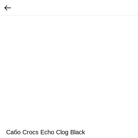
Сабо Crocs Echo Clog Black