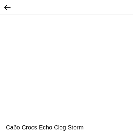
Сабо Crocs Echo Clog Storm