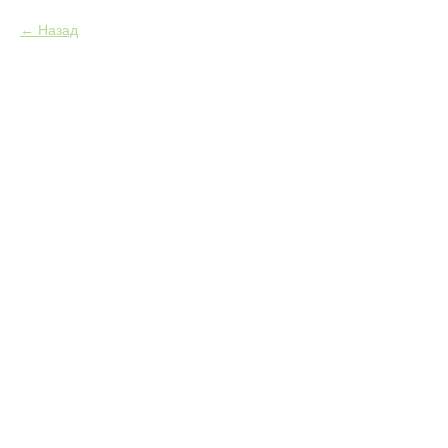
Назад