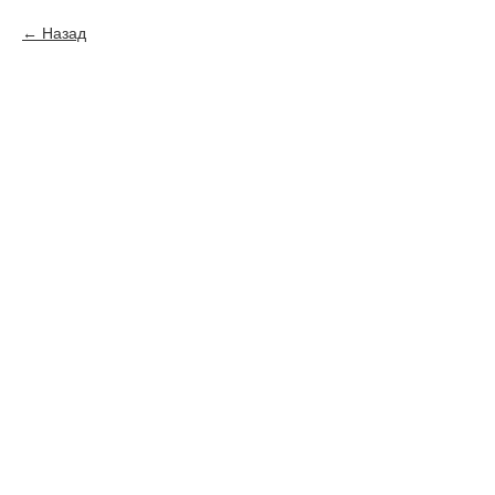
Назад