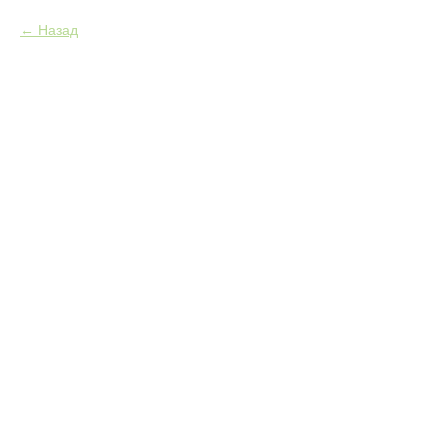
Назад