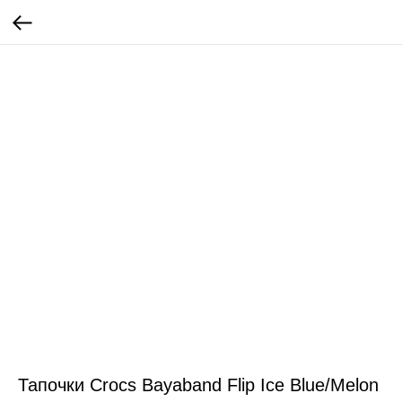
Тапочки Crocs Bayaband Flip Ice Blue/Melon