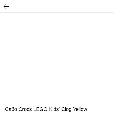
Сабо Crocs LEGO Kids' Clog Yellow