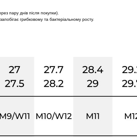
рез пару днів після покупки).
 запобігає грибковому та бактеріальному росту.