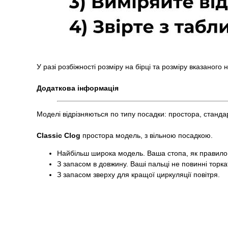
У разі розбіжності розміру на бірці та розміру вказаного
Додаткова інформація
Моделі відрізняються по типу посадки: простора, станда
Classic Clog
простора модель, з вільною посадкою.
Найбільш широка модель. Ваша стопа, як правило,
З запасом в довжину. Ваші пальці не повинні торка
З запасом зверху для кращої циркуляції повітря.