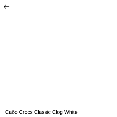
Сабо Crocs Classic Clog White