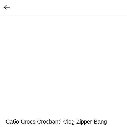
Сабо Crocs Crocband Clog Zipper Bang