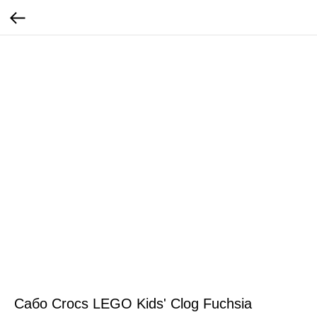
Сабо Crocs LEGO Kids' Clog Fuchsia