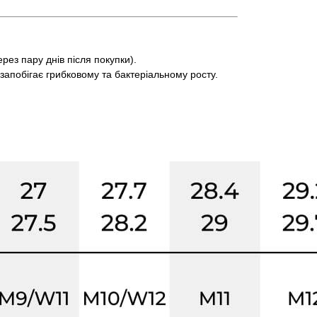
рез пару днів після покупки).
 запобігає грибковому та бактеріальному росту.