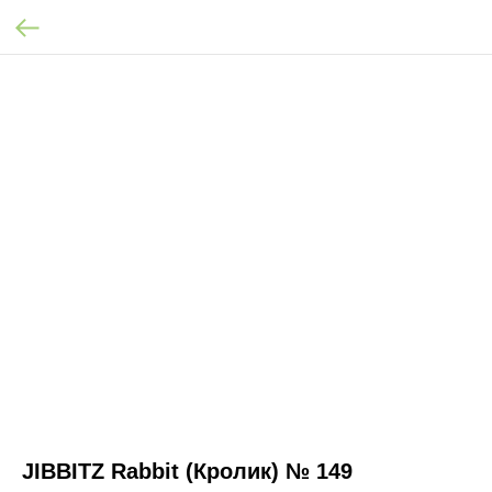
JIBBITZ Rabbit (Кролик) № 149