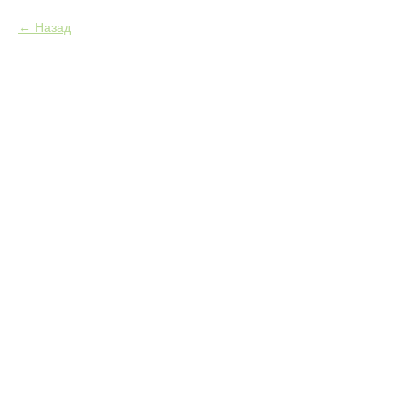
Назад