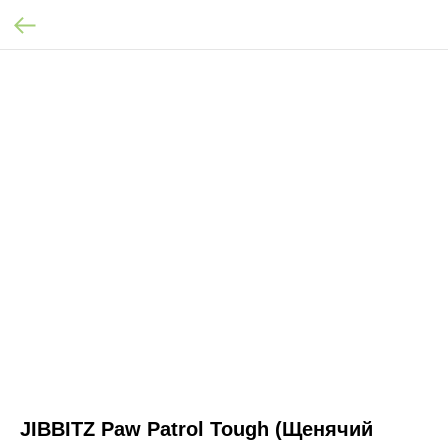
JIBBITZ Paw Patrol Tough (Щенячий