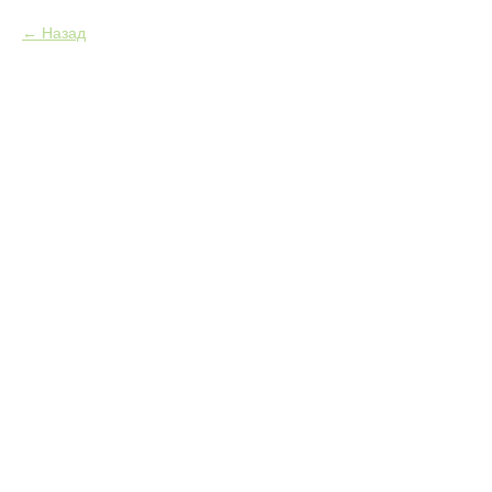
Назад