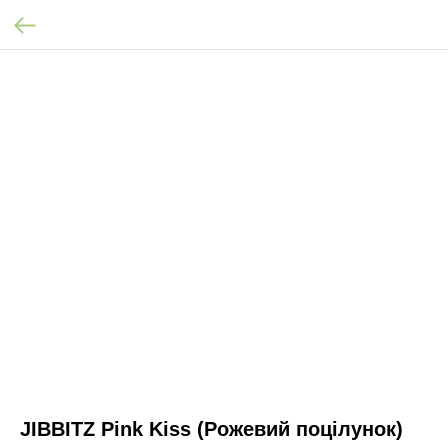
JIBBITZ Pink Kiss (Рожевий поцілунок)