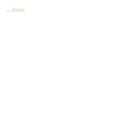
Назад